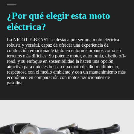
¿Por qué elegir esta moto
eléctrica?
La NICOT E-BEAST se destaca por ser una moto eléctrica
robusta y versátil, capaz de ofrecer una experiencia de
conducción emocionante tanto en entornos urbanos como en
terrenos más difíciles. Su potente motor, autonomía, diseño off-
road, y su enfoque en sostenibilidad la hacen una opción
atractiva para quienes buscan una moto de alto rendimiento,
respetuosa con el medio ambiente y con un mantenimiento más
económico en comparación con motos tradicionales de
gasolina.