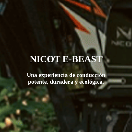
NICOT E-BEAST
Una experiencia de conducción
potente, duradera y ecológica.