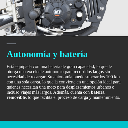
Autonomía y batería
Está equipada con una batería de gran capacidad, lo que le
otorga una excelente autonomía para recorridos largos sin
necesidad de recargar. Su autonomía puede superar los 100 km
con una sola carga, lo que la convierte en una opción ideal para
quienes necesitan una moto para desplazamientos urbanos o
incluso viajes más largos. Además, cuenta con
batería
removible
, lo que facilita el proceso de carga y mantenimiento.